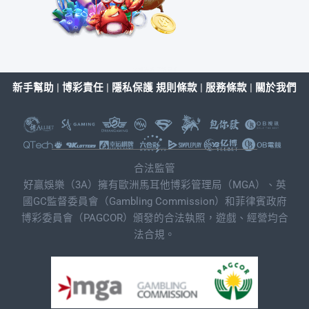
3A娛樂城 了解更多
新手幫助
|
博彩責任
|
隱私保護
規則條款
|
服務條款
|
關於我們
合法監管
好贏娛樂（3A）擁有歐洲馬耳他博彩管理局（MGA）、英
國GC監督委員會（Gambling Commission）和菲律賓政府
博彩委員會（PAGCOR）頒發的合法執照，遊戲、經營均合
法合規。