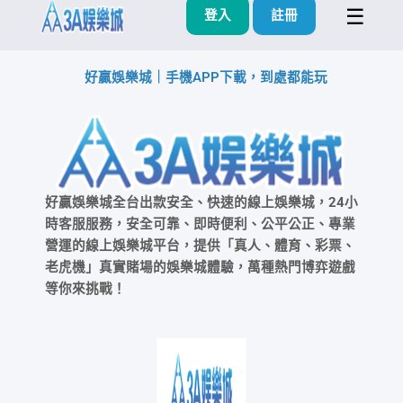
跳
☰
登入
註冊
至
主
要
好贏娛樂城｜手機APP下載，到處都能玩
內
容
好贏娛樂城全台出款安全、快速的線上娛樂城，24小
時客服服務，安全可靠、即時便利、公平公正、專業
營運的線上娛樂城平台，提供「真人、體育、彩票、
老虎機」真實賭場的娛樂城體驗，萬種熱門博弈遊戲
等你來挑戰！