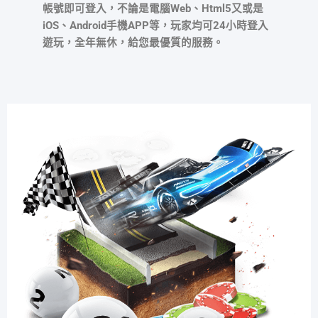
帳號即可登入，不論是電腦Web、Html5又或是
iOS、Android手機APP等，玩家均可24小時登入
遊玩，全年無休，給您最優質的服務。