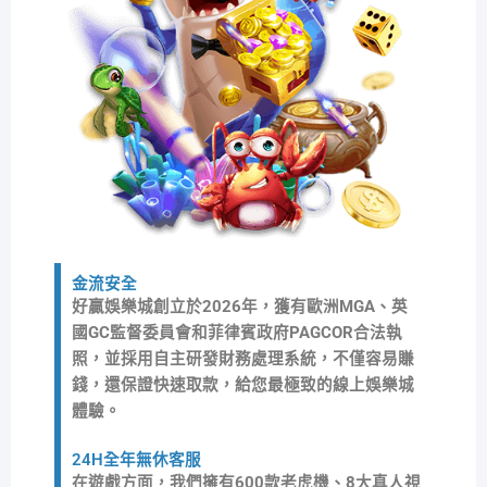
金流安全
好贏娛樂城創立於2026年，獲有歐洲MGA、英
國GC監督委員會和菲律賓政府PAGCOR合法執
照，並採用自主研發財務處理系統，不僅容易賺
錢，還保證快速取款，給您最極致的線上娛樂城
體驗。
24H全年無休客服
在遊戲方面，我們擁有600款老虎機、8大真人視