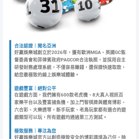
合法認證｜聞名亞洲​
好贏娛樂城創立於2026年，獲有歐洲MGA、英國GC監
督委員會和菲律賓政府PAGCOR合法執照，並採用自主
研發財務處理系統，不僅容易賺錢，還保證快速取款，
給您最極致的線上娛樂城體驗。
遊戲豐富｜絕對公平
在遊戲方面，我們擁有600款老虎機、8大真人視訊百
家樂平台以及豐富捕魚機，加上鬥智棋牌與體育博彩、
六合彩、大樂透等，新手玩家、老鳥玩家都有適合的遊
戲類型可以玩，所有遊戲均通過第三方測試。
極致服務｜專注為您​
好贏娛樂城官方以創造極致安全的博彩環境為己任，除