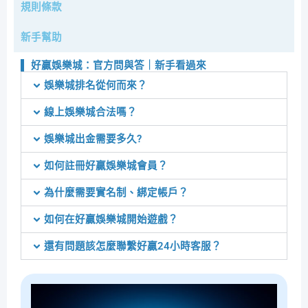
規則條款
新手幫助
好贏娛樂城：官方問與答｜新手看過來
娛樂城排名從何而來？
線上娛樂城合法嗎？
娛樂城出金需要多久?
如何註冊好贏娛樂城會員？
為什麼需要實名制、綁定帳戶？
如何在好贏娛樂城開始遊戲？
還有問題該怎麼聯繫好贏24小時客服？