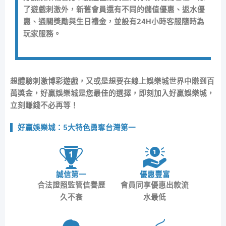
了遊戲刺激外，新舊會員還有不同的儲值優惠、返水優
惠、通關獎勵與生日禮金，並設有24H小時客服隨時為
玩家服務。
想體驗刺激博彩遊戲，又或是想要在線上娛樂城世界中賺到百
萬獎金，好贏娛樂城是您最佳的選擇，即刻加入好贏娛樂城，
立刻賺錢不必再等！
好贏娛樂城：5大特色勇奪台灣第一
誠信第一
優惠豐富
合法證照監管信譽歷
會員同享優惠出款流
久不衰
水最低