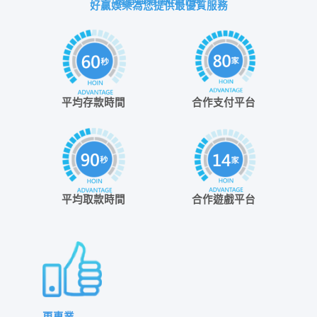
應有盡有 無所不有
好贏娛樂為您提供最優質服務
平均存款時間
合作支付平台
平均取款時間
合作遊戲平台
更專業