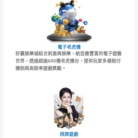
電子老虎機
好贏娛樂城結合刺激與娛樂，給您最豐富的電子遊藝
世界，透過超過600種老虎機台，提供玩家多樣賠付
機制與高賠率遊戲獎勵。
棋牌遊戲