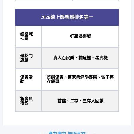
2026線上娛樂城排名第一
娛樂城
好贏娛樂城
推薦
最熱門
真人百家樂、捕魚機、老虎機
遊戲
優惠活
首儲優惠、百家樂連勝優惠、電子再
動
存優惠
新會員
首儲、二存、三存大回饋
禮包