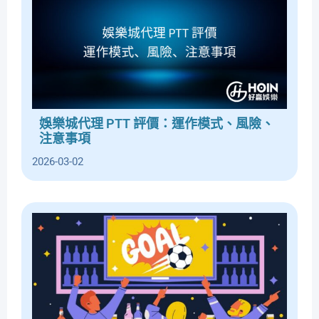
娛樂城代理 PTT 評價：運作模式、風險、
注意事項
2026-03-02