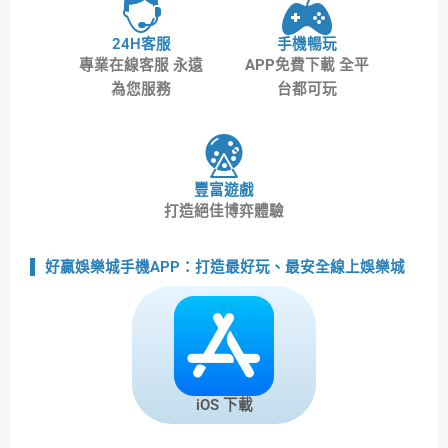
24H客服
手機暢玩
專業在線客服 永遠
APP免費下載 全平
為您服務
台都可玩
豐富遊戲
打造絕佳博弈體驗
好贏娛樂城手機APP：打造最好玩、最安全線上娛樂城
iOS 下載