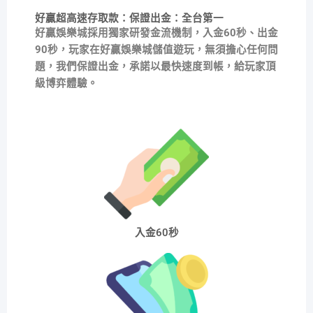
好贏超高速存取款：保證出金：全台第一
好贏娛樂城採用獨家研發金流機制，入金60秒、出金
90秒，玩家在好贏娛樂城儲值遊玩，無須擔心任何問
題，我們保證出金，承諾以最快速度到帳，給玩家頂
級博弈體驗。
入金60秒