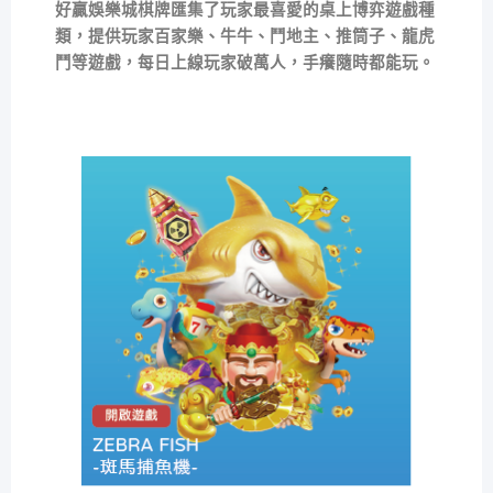
好贏娛樂城棋牌匯集了玩家最喜愛的桌上博弈遊戲種
類，提供玩家百家樂、牛牛、鬥地主、推筒子、龍虎
鬥等遊戲，每日上線玩家破萬人，手癢隨時都能玩。