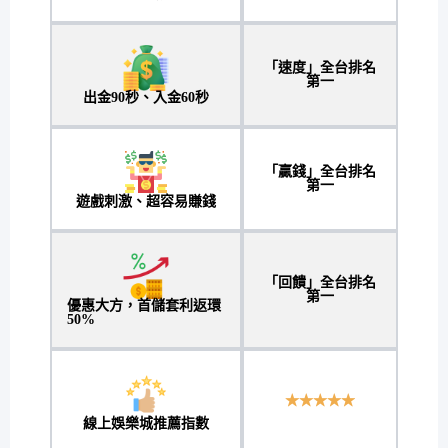
「速度」全台排名
第一
出金90秒、入金60秒
「贏錢」全台排名
第一
遊戲刺激、超容易賺錢
「回饋」全台排名
第一
優惠大方，首儲套利返環
50%
★★★★★
線上娛樂城推薦指數