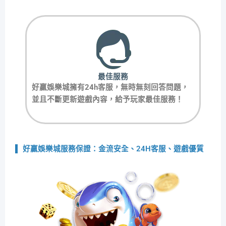
最佳服務
好贏娛樂城擁有24h客服，無時無刻回答問題，
並且不斷更新遊戲內容，給予玩家最佳服務！
好贏娛樂城服務保證：金流安全、24H客服、遊戲優質