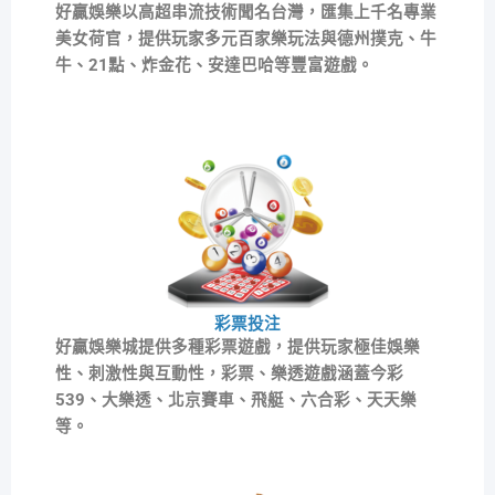
好贏娛樂以高超串流技術聞名台灣，匯集上千名專業
美女荷官，提供玩家多元百家樂玩法與德州撲克、牛
牛、21點、炸金花、安達巴哈等豐富遊戲。
彩票投注
好贏娛樂城提供多種彩票遊戲，提供玩家極佳娛樂
性、刺激性與互動性，彩票、樂透遊戲涵蓋今彩
539、大樂透、北京賽車、飛艇、六合彩、天天樂
等。