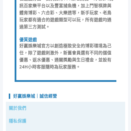
訊百家樂平台以及豐富捕魚機，加上鬥智棋牌與
體育博彩、六合彩、大樂透等，新手玩家、老鳥
玩家都有適合的遊戲類型可以玩，所有遊戲均通
過第三方測試。
優質遊戲
好贏娛樂城官方以創造極致安全的博彩環境為己
任，除了遊戲刺激外，新舊會員還有不同的儲值
優惠、返水優惠、通關獎勵與生日禮金，並設有
24H小時客服隨時為玩家服務。
好贏娛樂城｜誠信經營
關於我們
隱私保護