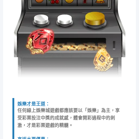
娛樂才是王道：
任何線上娛樂城遊戲都應該要以「娛樂」為主，享
受彩票投注中獎的成就感，體會開彩過程中的刺
激，才是彩票遊戲的精髓。