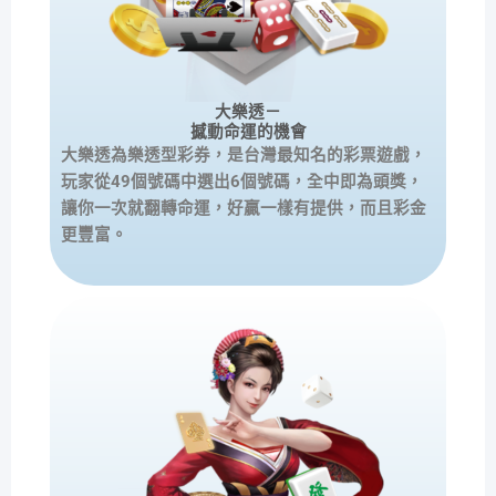
大樂透－
撼動命運的機會
大樂透為樂透型彩券，是台灣最知名的彩票遊戲，
玩家從49個號碼中選出6個號碼，全中即為頭獎，
讓你一次就翻轉命運，好贏一樣有提供，而且彩金
更豐富。