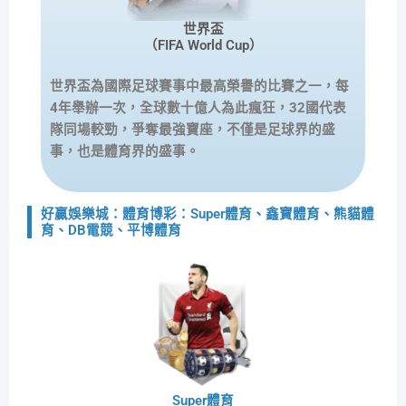
世界盃
（FIFA World Cup）
世界盃為國際足球賽事中最高榮譽的比賽之一，每
4年舉辦一次，全球數十億人為此瘋狂，32國代表
隊同場較勁，爭奪最強寶座，不僅是足球界的盛
事，也是體育界的盛事。
好贏娛樂城：體育博彩：Super體育、鑫寶體育、熊貓體
育、DB電競、平博體育
Super體育