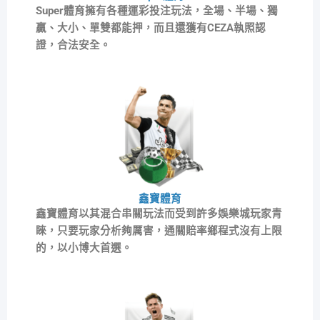
Super體育擁有各種運彩投注玩法，全場、半場、獨
贏、大小、單雙都能押，而且還獲有CEZA執照認
證，合法安全。
鑫寶體育
鑫寶體育以其混合串關玩法而受到許多娛樂城玩家青
睞，只要玩家分析夠厲害，通關賠率鄉程式沒有上限
的，以小博大首選。