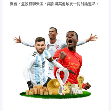
機會，還設有聊天區，讓你與其他球友一同討論運彩。