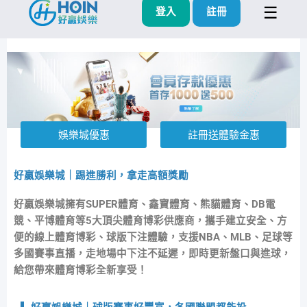
跳
☰
登入
註冊
至
主
要
內
容
娛樂城優惠
註冊送體驗金惠
好贏娛樂城｜踢進勝利，拿走高額獎勵
好贏娛樂城擁有SUPER體育、鑫寶體育、熊貓體育、DB電
競、平博體育等5大頂尖體育博彩供應商，攜手建立安全、方
便的線上體育博彩、球版下注體驗，支援NBA、MLB、足球等
多國賽事直播，走地場中下注不延遲，即時更新盤口與進球，
給您帶來體育博彩全新享受！