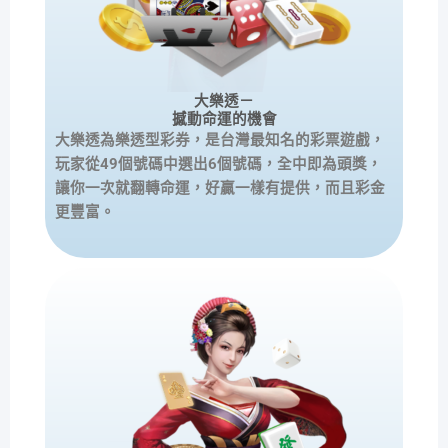
大樂透－
撼動命運的機會
大樂透為樂透型彩券，是台灣最知名的彩票遊戲，
玩家從49個號碼中選出6個號碼，全中即為頭獎，
讓你一次就翻轉命運，好贏一樣有提供，而且彩金
更豐富。