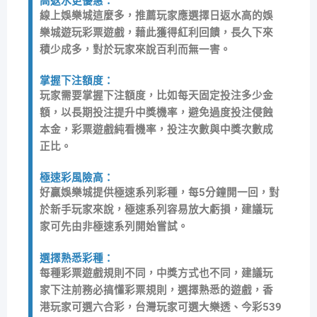
高返水更優惠：
線上娛樂城這麼多，推薦玩家應選擇日返水高的娛
樂城遊玩彩票遊戲，藉此獲得紅利回饋，長久下來
積少成多，對於玩家來說百利而無一害。
掌握下注額度：
玩家需要掌握下注額度，比如每天固定投注多少金
額，以長期投注提升中獎機率，避免過度投注侵蝕
本金，彩票遊戲純看機率，投注次數與中獎次數成
正比。
極速彩風險高：
好贏娛樂城提供極速系列彩種，每5分鐘開一回，對
於新手玩家來說，極速系列容易放大虧損，建議玩
家可先由非極速系列開始嘗試。
選擇熟悉彩種：
每種彩票遊戲規則不同，中獎方式也不同，建議玩
家下注前務必搞懂彩票規則，選擇熟悉的遊戲，香
港玩家可選六合彩，台灣玩家可選大樂透、今彩539