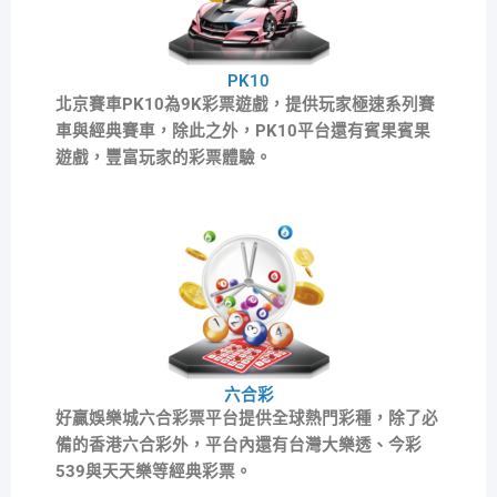
PK10
北京賽車PK10為9K彩票遊戲，提供玩家極速系列賽
車與經典賽車，除此之外，PK10平台還有賓果賓果
遊戲，豐富玩家的彩票體驗。
六合彩
好贏娛樂城六合彩票平台提供全球熱門彩種，除了必
備的香港六合彩外，平台內還有台灣大樂透、今彩
539與天天樂等經典彩票。