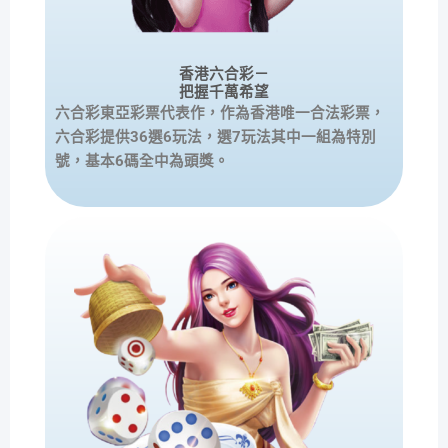
香港六合彩－
把握千萬希望
六合彩東亞彩票代表作，作為香港唯一合法彩票，
六合彩提供36選6玩法，選7玩法其中一組為特別
號，基本6碼全中為頭獎。