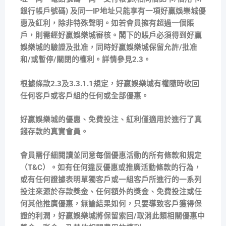
銀行帳戶號碼) 及同一IP地址只能享有一項好贏娛樂城優
惠及紅利，除非特殊聲明。如若會員擁有超過一個賬
戶，則需經好贏娛樂城審核。閣下的賬戶必須得到好贏
娛樂城的驗證及批准，同時好贏娛樂城保留允許/批准
和/或暫停/關閉的權利。詳情參見2.3。
根據條款2.3及3.3.1.1規定，好贏娛樂城有權隨時收回
任何客戶或客戶組的任何或全部優惠。
好贏娛樂城的優惠、免費投注、紅利僅適用於進行了真
錢存款的真實會員。
會員需仔細閱讀並同意每個優惠活動的所有條款和規定
（T&C）。如有任何違反優惠或推廣活動條款的行為，
或有任何證據表明單獨客戶或一組客戶所進行的一系列
投注來源於存款獎金、任何額外的獎金、免費投注或任
何其他推廣優惠，無論結果如何，只要導致客戶獲得保
證的利潤，好贏娛樂城將保留索回/取消此類相關優惠中