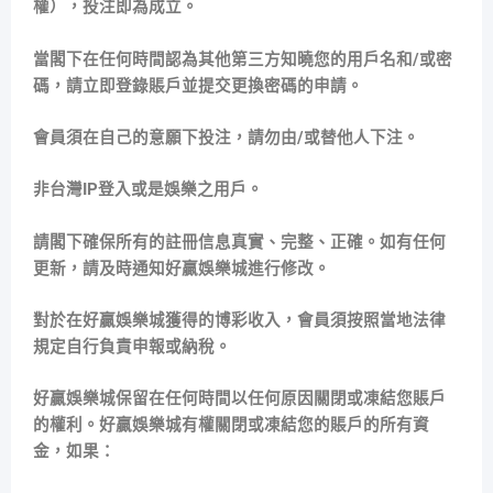
權），投注即為成立。
當閣下在任何時間認為其他第三方知曉您的用戶名和/或密
碼，請立即登錄賬戶並提交更換密碼的申請。
會員須在自己的意願下投注，請勿由/或替他人下注。
非台灣IP登入或是娛樂之用戶。
請閣下確保所有的註冊信息真實、完整、正確。如有任何
更新，請及時通知好贏娛樂城進行修改。
對於在好贏娛樂城獲得的博彩收入，會員須按照當地法律
規定自行負責申報或納稅。
好贏娛樂城保留在任何時間以任何原因關閉或凍結您賬戶
的權利。好贏娛樂城有權關閉或凍結您的賬戶的所有資
金，如果：