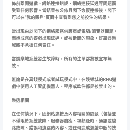
佈前離開遊戲、網絡連接錯誤、網絡連接延遲等問題而
受到任何影響。當結果被公佈且閣下恢復連接後，閣下
可以在“我的賬戶”頁面中查看到您之前投注的結果。
當出現由於閣下的網絡服務供應商或電腦/瀏覽器問題，
而造成您的遊戲出現延遲，或被斷開的現象，好贏娛樂
城將不承擔任何責任。
當娛樂城系統發生故障時，所有的注單都將被宣布無
效。
無論是在真錢模式或者試玩模式中，在娛樂城的RNG遊
戲中使用人工智能機器人、程序或軟件都是被禁止的。
樂透相關
在任何情況下，因網站連接及內容相關的問題（包括並
不僅限於系統故障、服務器癱瘓、視頻延時、通訊或線
路故障、錯誤和遺漏的內容、或任何造成遊戲中斷的技