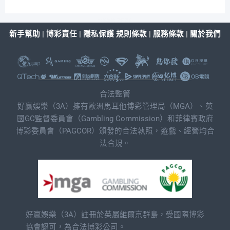
3A娛樂城 了解更多
新手幫助
|
博彩責任
|
隱私保護
規則條款
|
服務條款
|
關於我們
合法監管
好贏娛樂（3A）擁有歐洲馬耳他博彩管理局（MGA）、英
國GC監督委員會（Gambling Commission）和菲律賓政府
博彩委員會（PAGCOR）頒發的合法執照，遊戲、經營均合
法合規。
好贏娛樂（3A）註冊於英屬維爾京群島，受國際博彩
協會認可，為合法博彩公司。