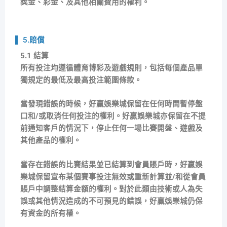
獎金、彩金、及其他相關費用的權利。
5.賠償
5.1 結算
所有投注均遵循體育博彩及遊戲規則，包括每個產品單
獨規定的最低及最高投注範圍條款。
當發現錯誤的時候，好贏娛樂城保留在任何時間暫停盤
口和/或取消任何投注的權利。好贏娛樂城亦保留在不提
前通知客戶的情況下，停止任何一場比賽開盤、遊戲及
其他產品的權利。
當存在錯誤的比賽結果並已結算到會員賬戶時，好贏娛
樂城保留宣布某個賽事投注無效或重新計算並/和從會員
賬戶中調整結算金額的權利。對於此類由技術或人為失
誤或其他情況造成的不可預見的錯誤，好贏娛樂城仍保
有資金的所有權。