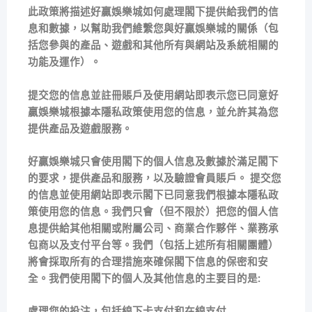
此政策將描述好贏娛樂城如何處理閣下提供給我們的信
息和數據，以幫助我們維繫您與好贏娛樂城的關係（包
括您參與的產品、遊戲和其他所有與網站及系統相關的
功能及運作）。
提交您的信息並註冊賬戶及使用網站即表示您已同意好
贏娛樂城根據本隱私政策使用您的信息，並允許其為您
提供產品及遊戲服務。
好贏娛樂城只會使用閣下的個人信息及數據於滿足閣下
的要求，提供產品和服務，以及驗證會員賬戶。 提交您
的信息並使用網站即表示閣下已同意我們根據本隱私政
策使用您的信息。我們只會（但不限於）把您的個人信
息提供給其他相關或附屬公司、商業合作夥伴、業務承
包商以及支付平台等。我們（包括上述所有相關團體）
將會採取所有的合理措施來確保閣下信息的保密和安
全。我們使用閣下的個人及其他信息的主要目的是:
處理您的投注，包括線下卡支付和在線支付