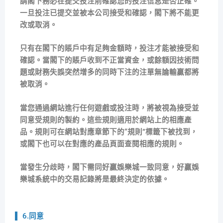
請閣下務必在提交投注前確認您的投注信息是否正確。
一旦投注已提交並被本公司接受和確認，閣下將不能更
改或取消。
只有在閣下的賬戶中有足夠金額時，投注才能被接受和
確認。當閣下的賬戶收到不正當資金，或餘額因技術問
題或財務失誤突然增多的同時下注的注單無論輸贏都將
被取消。
當您通過網站進行任何遊戲或投注時，將被視為接受並
同意受規則的製約。這些規則適用於網站上的相應產
品。規則可在網站對應章節下的“規則”標籤下被找到，
或閣下也可以在對應的產品頁面查閱相應的規則。
當發生分歧時，閣下需同好贏娛樂城一致同意，好贏娛
樂城系統中的交易記錄將是最終決定的依據。
6.同意