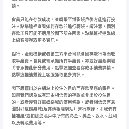
請。
會員只能在存款成功，並轉賬至博彩賬戶後方能進行投
注。點擊這裡查看如何存款並進行轉賬。請注意，個別
存款工具可能不適用於閣下所在國家。點擊這裡連繫線
上線客服獲取更多資訊。
銀行、金融機構或者第三方平台可能會因存款行為而收
取手續費。會員或需承擔所有手續費，亦或好贏娛樂城
將會承擔此部分費用。點擊這裡查看存款手續費詳情。
點擊這裡連繫線上客服獲取更多資訊。
閣下應僅出於在網站上投注的目的而存款至您的賬戶。
如果我們認為或有理由相信您的存款並非出於投注目
的，或者違背好贏娛樂城的使用條款，或者相信您有意
圖對好贏娛樂城(及其他相關網站）進行欺詐，則我們有
權凍結/或扣除您賬戶中所有的彩金、獎金、返水、紅利
以及轉賬費用等。