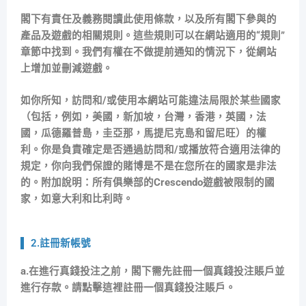
閣下有責任及義務閱讀此使用條款，以及所有閣下參與的
產品及遊戲的相關規則。這些規則可以在網站適用的“規則”
章節中找到。我們有權在不做提前通知的情況下，從網站
上增加並刪減遊戲。
如你所知，訪問和/或使用本網站可能違法局限於某些國家
（包括，例如，美國，新加坡，台灣，香港，英國，法
國，瓜德羅普島，圭亞那，馬提尼克島和留尼旺）的權
利。你是負責確定是否通過訪問和/或播放符合適用法律的
規定，你向我們保證的賭博是不是在您所在的國家是非法
的。附加說明：所有俱樂部的Crescendo遊戲被限制的國
家，如意大利和比利時。
2.註冊新帳號
a.在進行真錢投注之前，閣下需先註冊一個真錢投注賬戶並
進行存款。請點擊這裡註冊一個真錢投注賬戶。