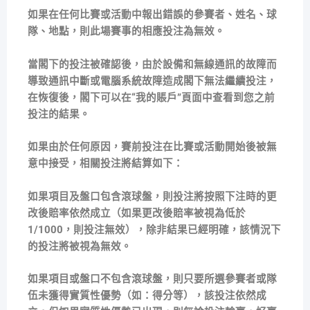
如果在任何比賽或活動中報出錯誤的參賽者、姓名、球
隊、地點，則此場賽事的相應投注為無效。
當閣下的投注被確認後，由於設備和無線通訊的故障而
導致通訊中斷或電腦系統故障造成閣下無法繼續投注，
在恢復後，閣下可以在“我的賬戶”頁面中查看到您之前
投注的結果。
如果由於任何原因，賽前投注在比賽或活動開始後被無
意中接受，相關投注將結算如下：
如果項目及盤口包含滾球盤，則投注將按照下注時的更
改後賠率依然成立（如果更改後賠率被視為低於
1/1000，則投注無效），除非結果已經明確，該情況下
的投注將被視為無效。
如果項目或盤口不包含滾球盤，則只要所選參賽者或隊
伍未獲得實質性優勢（如：得分等），該投注依然成