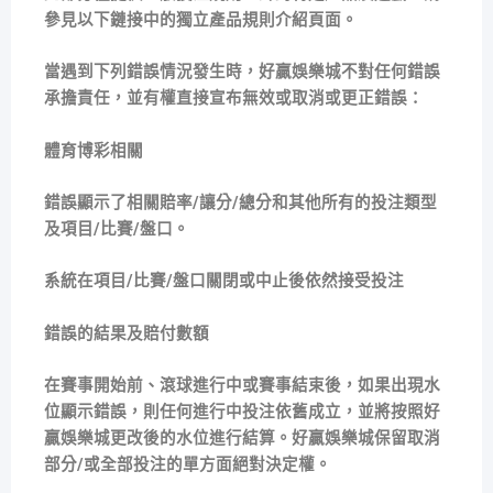
參見以下鏈接中的獨立產品規則介紹頁面。
當遇到下列錯誤情況發生時，好贏娛樂城不對任何錯誤
承擔責任，並有權直接宣布無效或取消或更正錯誤：
體育博彩相關
錯誤顯示了相關賠率/讓分/總分和其他所有的投注類型
及項目/比賽/盤口。
系統在項目/比賽/盤口關閉或中止後依然接受投注
錯誤的結果及賠付數額
在賽事開始前、滾球進行中或賽事結束後，如果出現水
位顯示錯誤，則任何進行中投注依舊成立，並將按照好
贏娛樂城更改後的水位進行結算。好贏娛樂城保留取消
部分/或全部投注的單方面絕對決定權。