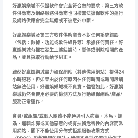
好贏娛樂城不保證軟件會完全符合您的要求。第三方軟
件供應商及網絡服務供應商也同樣無法擔保軟件的運行
及網絡供應會完全無錯或不被意外中斷。
好贏娛樂城及第三方軟件供應商皆不對任何系統錯誤
（包括：數據、功能或軟件組件等）承擔任何責任。好
贏娛樂城有權在發生上述錯誤時，暫停或刪除相關的產
品，並且採取行動給予糾正。
雖然好贏娛樂城盡力確保網站（其他備用網站）提供24
小時服務，但如果由於任何原因在任何時間或時間段網
站無法使用，好贏娛樂城概不負責。儘管如此，好贏娛
樂城仍然會使用必要的檢測方法及行動確保網站/產品/
服務正常運作。
會員/或組織/或個人團體不能通過引入病毒、木馬、蠕
蟲、邏輯炸彈或其他惡意的或有技術危害性的內容而濫
用網站。閣下不能使用分佈式拒絕服務攻擊方式