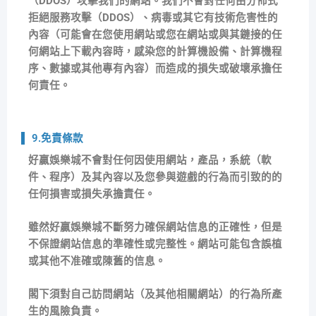
（DDOS）攻擊我們的網站。我們不會對任何由分佈式
拒絕服務攻擊（DDOS）、病毒或其它有技術危害性的
內容（可能會在您使用網站或您在網站或與其鏈接的任
何網站上下載內容時，感染您的計算機設備、計算機程
序、數據或其他專有內容）而造成的損失或破壞承擔任
何責任。
9.免責條款
好贏娛樂城不會對任何因使用網站，產品，系統（軟
件、程序）及其內容以及您參與遊戲的行為而引致的的
任何損害或損失承擔責任。
雖然好贏娛樂城不斷努力確保網站信息的正確性，但是
不保證網站信息的準確性或完整性。網站可能包含誤植
或其他不准確或陳舊的信息。
閣下須對自己訪問網站（及其他相關網站）的行為所產
生的風險負責。