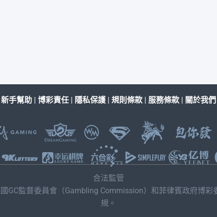
3A娛樂城 了解更多
新手幫助
|
博彩責任
|
隱私保護
|
規則條款
|
服務條款
|
關於我們
合法監管
C監督委員會（Gambling Commission）和菲律賓政府
規。