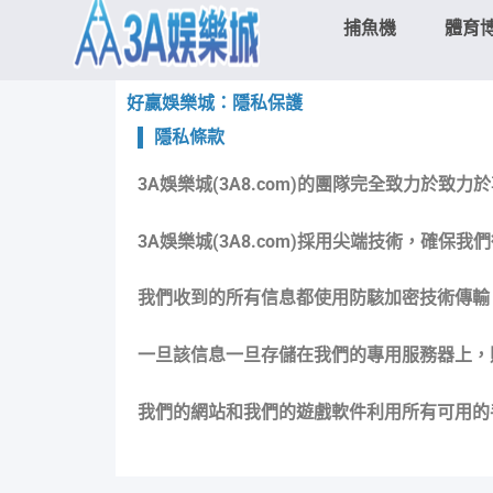
跳
捕魚機
體育
至
主
要
好贏娛樂城：隱私保護
內
隱私條款
容
3A娛樂城(3A8.com)的團隊完全致力於致
3A娛樂城(3A8.com)採用尖端技術，確
我們收到的所有信息都使用防駭加密技術傳輸
一旦該信息一旦存儲在我們的專用服務器上，
我們的網站和我們的遊戲軟件利用所有可用的