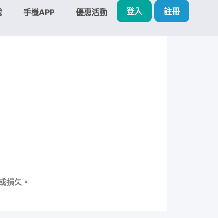
登入
註冊
戲
手機APP
優惠活動
或損失。