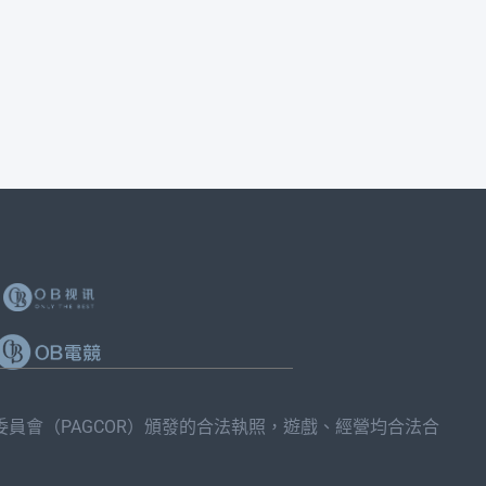
博彩委員會（PAGCOR）頒發的合法執照，遊戲、經營均合法合