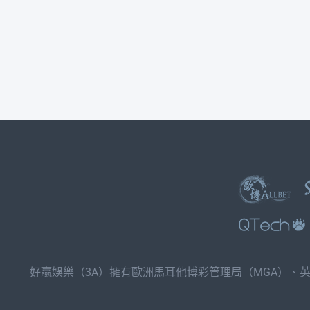
好贏娛樂（3A）擁有歐洲馬耳他博彩管理局（MGA）、英國G