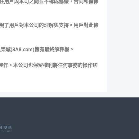
在用戶與本司之間並不構成協議，合同和擔保
現了用戶對本公司的理解與支持。用戶對此條
城(3A8.com)擁有最終解釋權。
運作。本公司也保留權利將任何事務的操作切