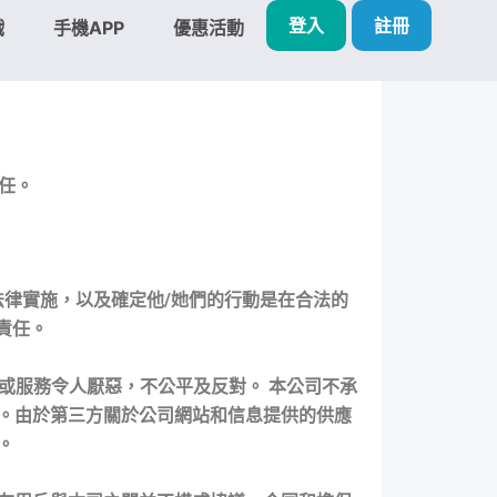
登入
註冊
戲
手機APP
優惠活動
責任。
的法律實施，以及確定他/她們的行動是在合法的
的責任。
戲或服務令人厭惡，不公平及反對。 本公司不承
。由於第三方關於公司網站和信息提供的供應
。