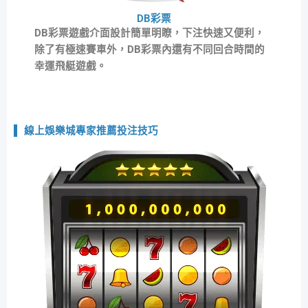
DB彩票
DB彩票遊戲介面設計簡單明瞭，下注快速又便利，
除了有極速賽車外，DB彩票內還有不同回合時間的
幸運飛艇遊戲。
線上娛樂城專家推薦投注技巧