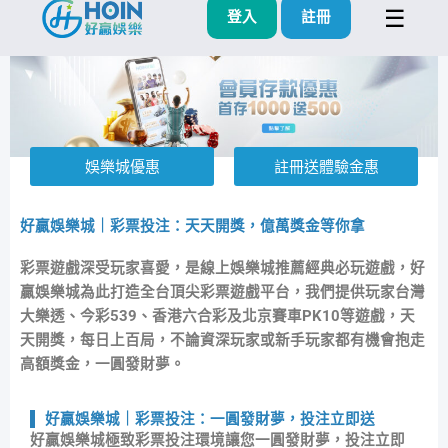
跳
☰
登入
註冊
至
主
要
內
容
娛樂城優惠
註冊送體驗金惠
好贏娛樂城｜彩票投注：天天開獎，億萬獎金等你拿
彩票遊戲深受玩家喜愛，是線上娛樂城推薦經典必玩遊戲，好
贏娛樂城為此打造全台頂尖彩票遊戲平台，我們提供玩家台灣
大樂透、今彩539、香港六合彩及北京賽車PK10等遊戲，天
天開獎，每日上百局，不論資深玩家或新手玩家都有機會抱走
高額獎金，一圓發財夢。
好贏娛樂城｜彩票投注：一圓發財夢，投注立即送
好贏娛樂城極致彩票投注環境讓您一圓發財夢，投注立即