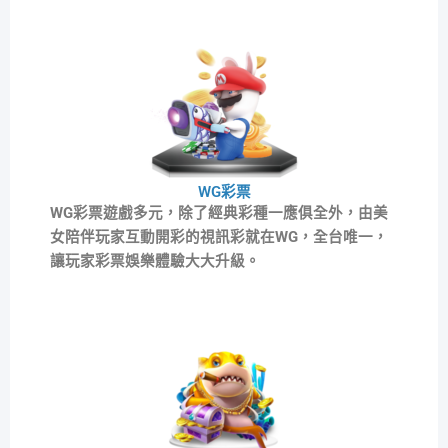
WG彩票
WG彩票遊戲多元，除了經典彩種一應俱全外，由美
女陪伴玩家互動開彩的視訊彩就在WG，全台唯一，
讓玩家彩票娛樂體驗大大升級。