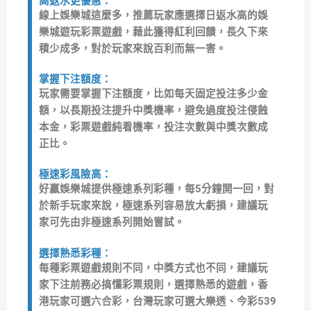
高返水更優惠：
線上娛樂城這麼多，推薦玩家應選擇日返水高的娛
樂城遊玩彩票遊戲，藉此獲得紅利回饋，長久下來
積少成多，對於玩家來說百利而無一害。
掌握下注額度：
玩家需要掌握下注額度，比如每天固定投注多少金
額，以長期投注提升中獎機率，避免過度投注侵蝕
本金，彩票遊戲純看機率，投注次數與中獎次數成
正比。
極速彩風險高：
好贏娛樂城提供極速系列彩種，每5分鐘開一回，對
於新手玩家來說，極速系列容易放大虧損，建議玩
家可先由非極速系列開始嘗試。
選擇熟悉彩種：
每種彩票遊戲規則不同，中獎方式也不同，建議玩
家下注前務必搞懂彩票規則，選擇熟悉的遊戲，香
港玩家可選六合彩，台灣玩家可選大樂透、今彩539