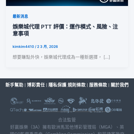
最新消息
娛樂城代理 PTT 評價：運作模式、風險、注
意事項
kimkim4410
/
2 3 月, 2026
想要賺點外快，娛樂城代理成為一種新選擇， […]
3A娛樂城 了解更多
新手幫助
|
博彩責任
|
隱私保護
規則條款
|
服務條款
|
關於我們
合法監管
好贏娛樂（3A）擁有歐洲馬耳他博彩管理局（MGA）、英